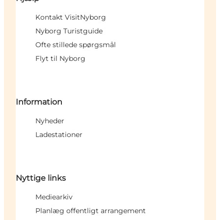
Kontakt VisitNyborg
Nyborg Turistguide
Ofte stillede spørgsmål
Flyt til Nyborg
Information
Nyheder
Ladestationer
Nyttige links
Mediearkiv
Planlæg offentligt arrangement