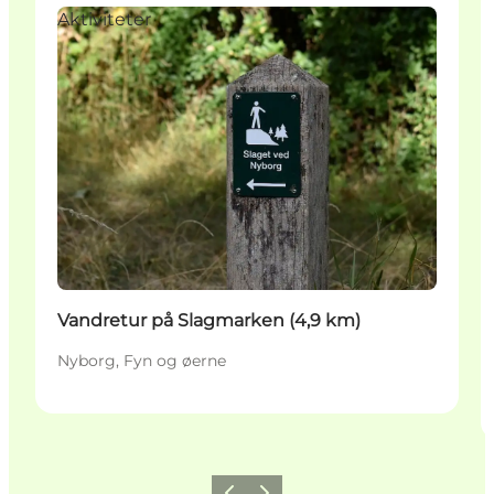
Aktiviteter
Vandretur på Slagmarken (4,9 km)
Nyborg, Fyn og øerne