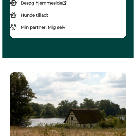
Besøg hjemmeside
Hunde tilladt
Min partner, Mig selv