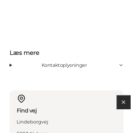
Læs mere
Kontaktoplysninger
Find vej
Lindeborgvej