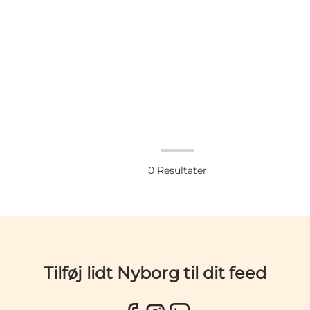
0
Resultater
Tilføj lidt Nyborg til dit feed