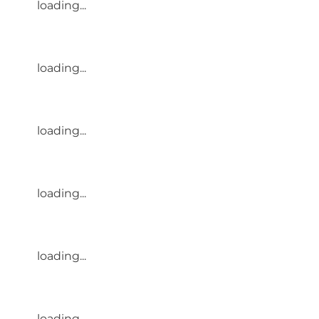
loading...
loading...
loading...
loading...
loading...
loading...