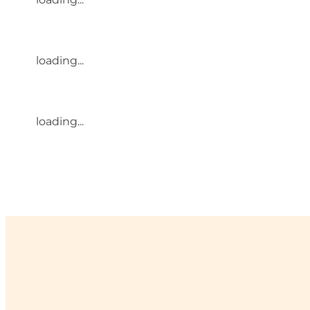
loading...
loading...