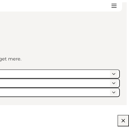
eget mere.