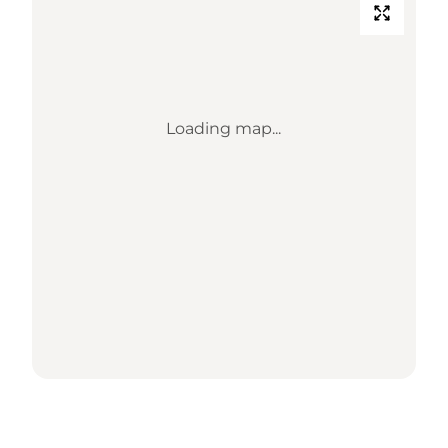
Loading map...