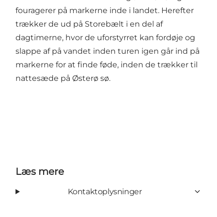
fouragerer på markerne inde i landet. Herefter
trækker de ud på Storebælt i en del af
dagtimerne, hvor de uforstyrret kan fordøje og
slappe af på vandet inden turen igen går ind på
markerne for at finde føde, inden de trækker til
nattesæde på Østerø sø.
Læs mere
Kontaktoplysninger