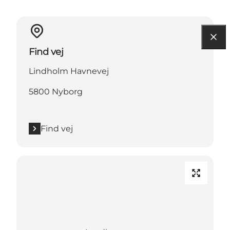
Find vej
Lindholm Havnevej
5800 Nyborg
Find vej