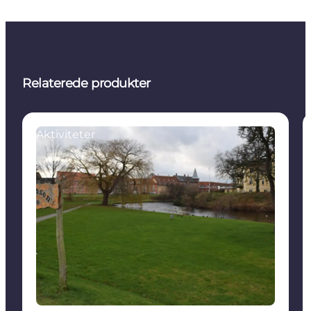
Relaterede produkter
Aktiviteter