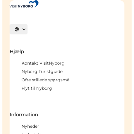
Vælg sprog
Hjælp
Kontakt VisitNyborg
Nyborg Turistguide
Ofte stillede spørgsmål
Flyt til Nyborg
Information
Nyheder