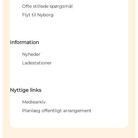
Ofte stillede spørgsmål
Flyt til Nyborg
Information
Nyheder
Ladestationer
Nyttige links
Mediearkiv
Planlæg offentligt arrangement