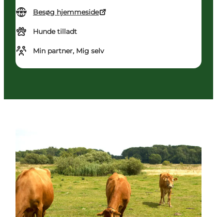
Besøg hjemmeside
Hunde tilladt
Min partner, Mig selv