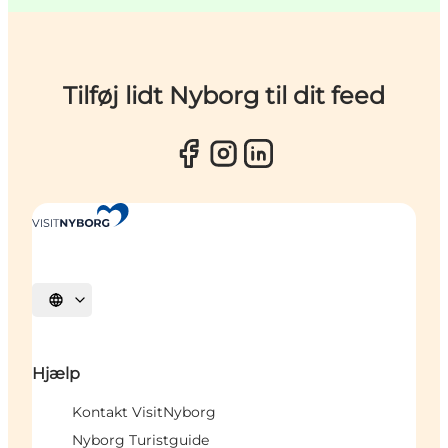
Tilføj lidt Nyborg til dit feed
Vælg sprog
Hjælp
Kontakt VisitNyborg
Nyborg Turistguide