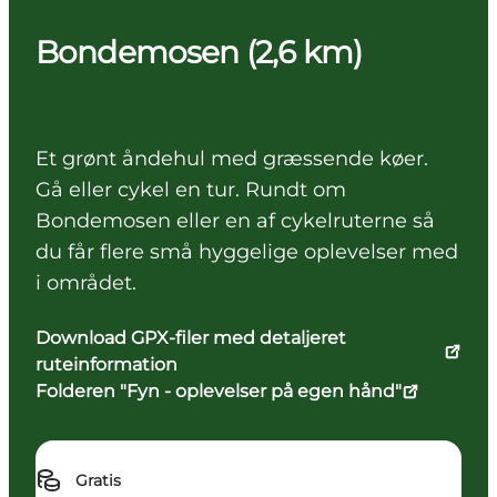
Bondemosen (2,6 km)
Et grønt åndehul med græssende køer.
Gå eller cykel en tur. Rundt om
Bondemosen eller en af cykelruterne så
du får flere små hyggelige oplevelser med
i området.
Download GPX-filer med detaljeret
ruteinformation
Folderen "Fyn - oplevelser på egen hånd"
Gratis