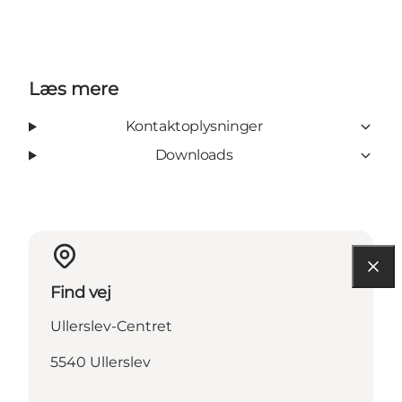
Læs mere
Kontaktoplysninger
Downloads
Find vej
Ullerslev-Centret
5540 Ullerslev