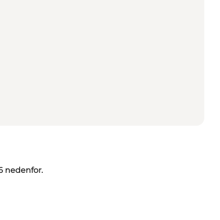
6 nedenfor.