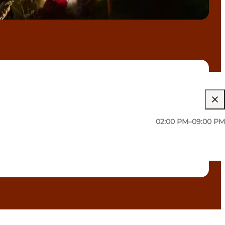
02:00 PM–09:00 PM