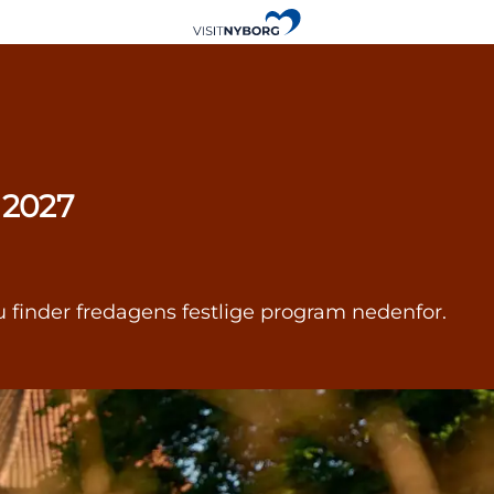
 2027
finder fredagens festlige program nedenfor.