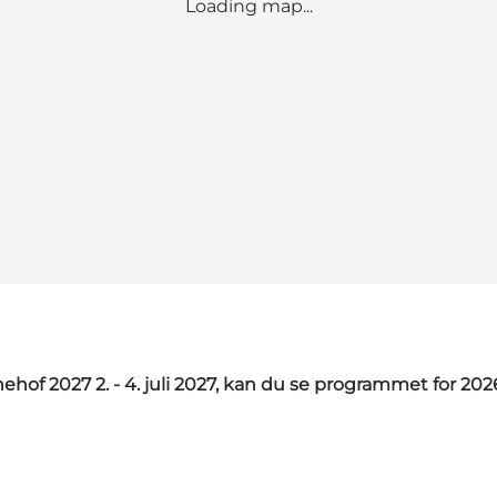
Loading map...
hof 2027 2. - 4. juli 2027, kan du se programmet for 202