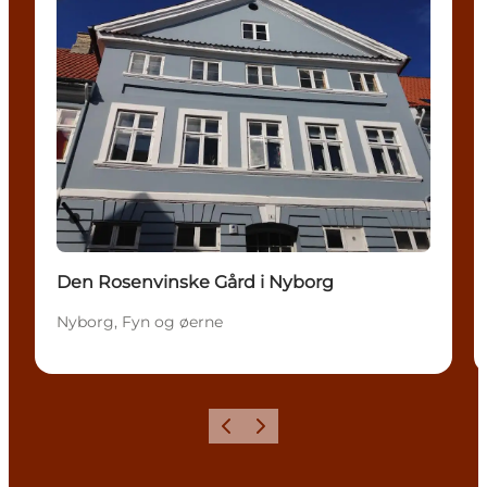
Den Rosenvinske Gård i Nyborg
Nyborg, Fyn og øerne
Forrige
Næste