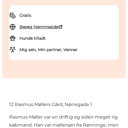
Gratis
Besøg hjemmeside
Hunde tilladt
Mig selv, Min partner, Venner
12 Rasmus Møllers Gård, Nørregade 1
Rasmus Møller var en driftig og siden meget rig
købmand. Han var møllersøn fra Rønninge, men