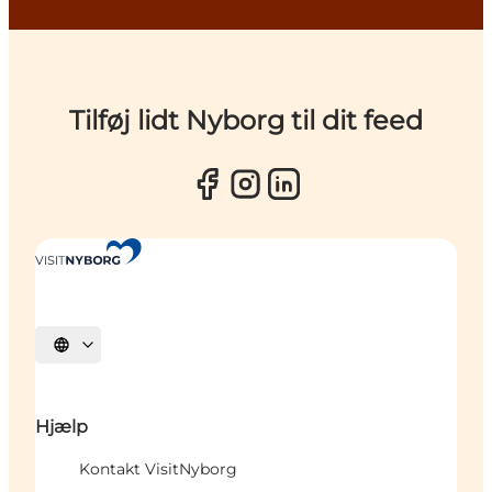
Tilføj lidt Nyborg til dit feed
Vælg sprog
Hjælp
Kontakt VisitNyborg