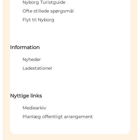
Nyborg Turistguide
Ofte stillede spørgsmål
Flyt til Nyborg
Information
Nyheder
Ladestationer
Nyttige links
Mediearkiv
Planlæg offentligt arrangement