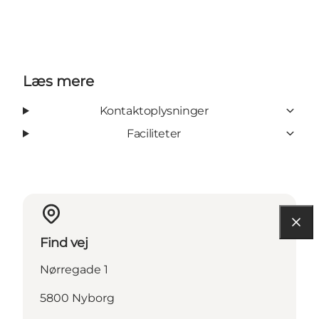
Læs mere
Kontaktoplysninger
Faciliteter
Find vej
Nørregade 1
5800 Nyborg