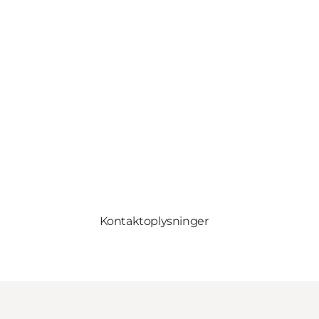
Kontaktoplysninger