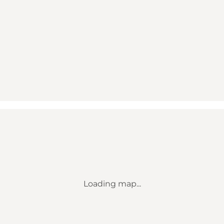
Loading map...