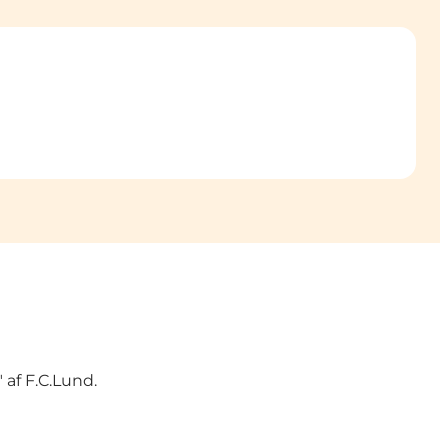
 af F.C.Lund.