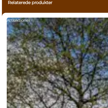
Relaterede produkter
Attraktioner