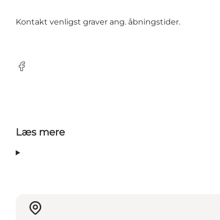
Kontakt venligst graver ang. åbningstider.
Facebook
Læs mere