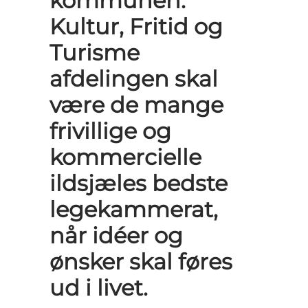
kommunen.
Kultur, Fritid og
Turisme
afdelingen skal
være de mange
frivillige og
kommercielle
ildsjæles bedste
legekammerat,
når idéer og
ønsker skal føres
ud i livet.