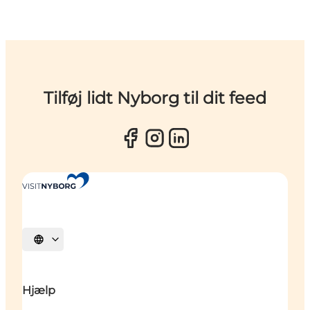
Tilføj lidt Nyborg til dit feed
Vælg sprog
Hjælp