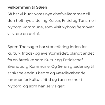
Velkommen til Søren
Så har vi budt vores nye chef velkommen til
den helt nye afdeling Kultur, Fritid og Turisme i
Nyborg Kommune, som VisitNyborg fremover
vil være en del af.
Søren Thorsager har stor erfaring inden for
kultur-, fritids- og eventområdet, blandt andet
fra en årrække som Kultur og Fritidschef i
Svendborg Kommune. Og Søren glæder sig til
at skabe endnu bedre og værdiskabende
rammer for kultur, fritid og turisme her i
Nyborg, og som han selv siger: