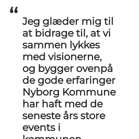
Jeg glæder mig til
at bidrage til, at vi
sammen lykkes
med visionerne,
og bygger ovenpå
de gode erfaringer
Nyborg Kommune
har haft med de
seneste års store
events i