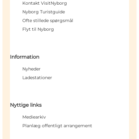
Kontakt VisitNyborg
Nyborg Turistguide
Ofte stillede spørgsmål
Flyt til Nyborg
Information
Nyheder
Ladestationer
Nyttige links
Mediearkiv
Planlæg offentligt arrangement