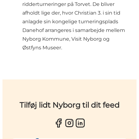
ridderturneringer på Torvet. De bliver
afholdt lige der, hvor Christian 3. i sin tid
anlagde sin kongelige turneringsplads
Danehof arrangeres i samarbejde mellem
Nyborg Kommune, Visit Nyborg og
Østfyns Museer.
Tilføj lidt Nyborg til dit feed