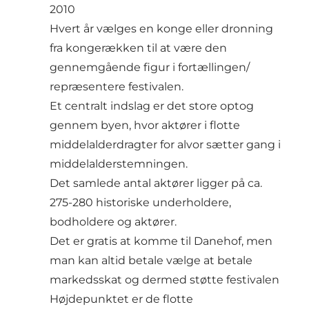
2010
Hvert år vælges en konge eller dronning
fra kongerækken til at være den
gennemgående figur i fortællingen/
repræsentere festivalen.
Et centralt indslag er det store optog
gennem byen, hvor aktører i flotte
middelalderdragter for alvor sætter gang i
middelalderstemningen.
Det samlede antal aktører ligger på ca.
275-280 historiske underholdere,
bodholdere og aktører.
Det er gratis at komme til Danehof, men
man kan altid betale vælge at betale
markedsskat og dermed støtte festivalen
Højdepunktet er de flotte