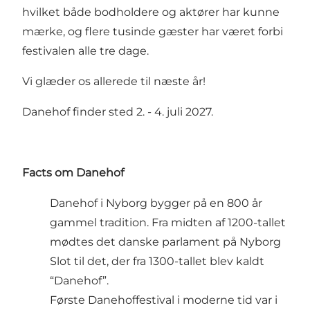
hvilket både bodholdere og aktører har kunne
mærke, og flere tusinde gæster har været forbi
festivalen alle tre dage.
Vi glæder os allerede til næste år!
Danehof finder sted 2. - 4. juli 2027.
Facts om Danehof
Danehof i Nyborg bygger på en 800 år
gammel tradition. Fra midten af 1200-tallet
mødtes det danske parlament på Nyborg
Slot til det, der fra 1300-tallet blev kaldt
“Danehof”.
Første Danehoffestival i moderne tid var i