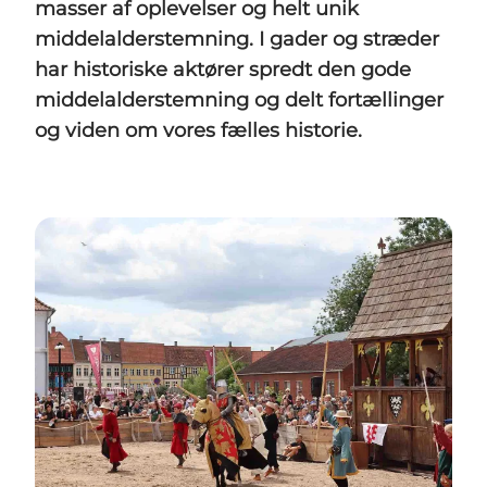
masser af oplevelser og helt unik
middelalderstemning. I gader og stræder
har historiske aktører spredt den gode
middelalderstemning og delt fortællinger
og viden om vores fælles historie.