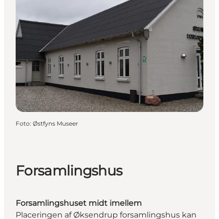
Foto
:
Østfyns Museer
Forsamlingshus
Forsamlingshuset midt imellem
Placeringen af Øksendrup forsamlingshus kan