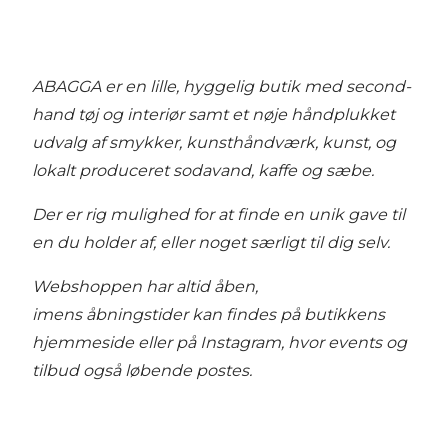
ABAGGA er en lille, hyggelig butik med second-
hand tøj og interiør samt et nøje håndplukket
udvalg af smykker, kunsthåndværk, kunst, og
lokalt produceret sodavand, kaffe og sæbe.
Der er rig mulighed for at finde en unik gave til
en du holder af, eller noget særligt til dig selv.
Webshoppen har altid åben,
imens åbningstider kan findes på butikkens
hjemmeside eller på Instagram, hvor events og
tilbud også løbende postes.