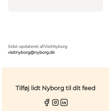
Sidst opdateret af:
VisitNyborg
visitnyborg@nyborg.dk
Tilføj lidt Nyborg til dit feed