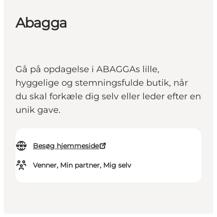
Abagga
Gå på opdagelse i ABAGGAs lille,
hyggelige og stemningsfulde butik, når
du skal forkæle dig selv eller leder efter en
unik gave.
Besøg hjemmeside
Venner, Min partner, Mig selv