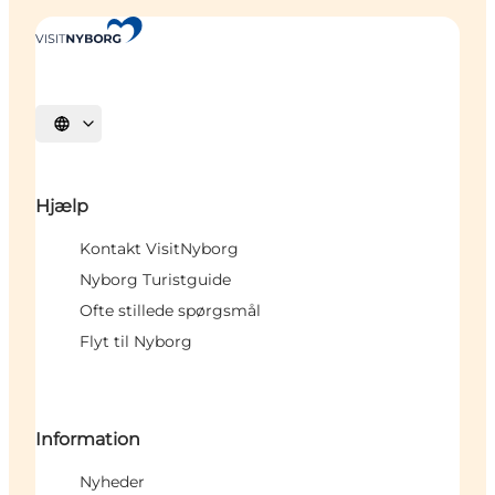
Vælg sprog
Hjælp
Kontakt VisitNyborg
Nyborg Turistguide
Ofte stillede spørgsmål
Flyt til Nyborg
Information
Nyheder