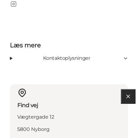
Instagram
Læs mere
Kontaktoplysninger
Find vej
Vægtergade 12
5800 Nyborg