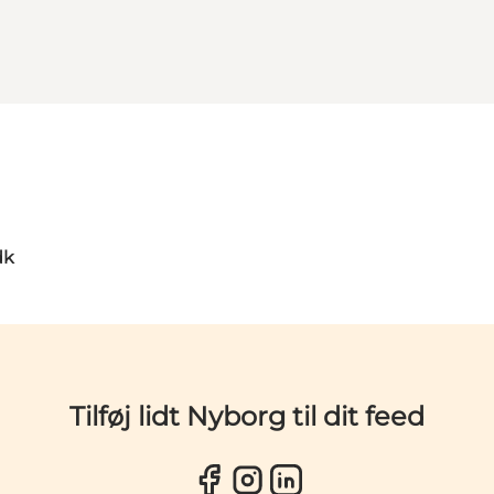
dk
Tilføj lidt Nyborg til dit feed