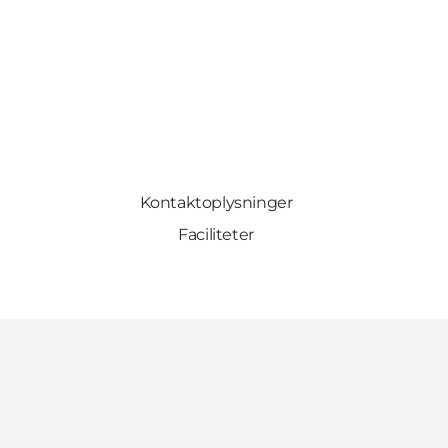
Kontaktoplysninger
Faciliteter