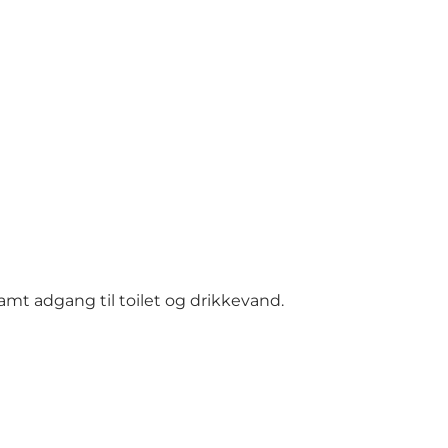
mt adgang til toilet og drikkevand.