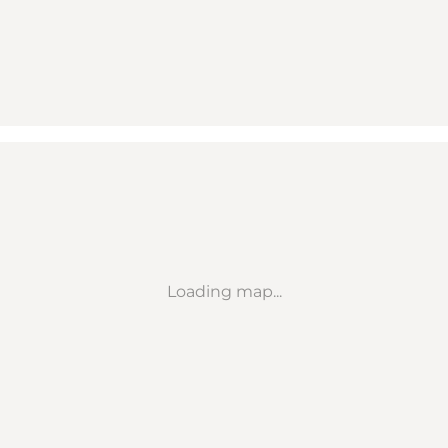
Loading map...