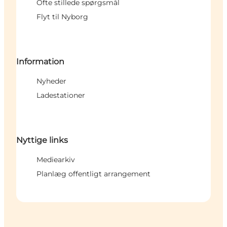
Ofte stillede spørgsmål
Flyt til Nyborg
Information
Nyheder
Ladestationer
Nyttige links
Mediearkiv
Planlæg offentligt arrangement