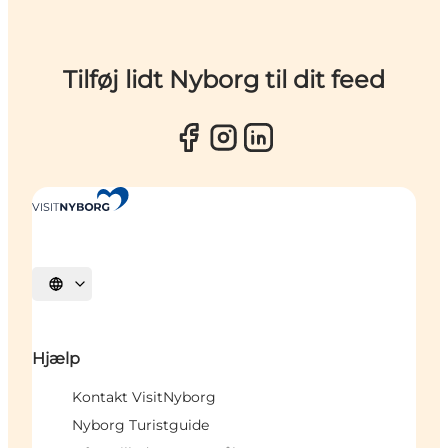
Tilføj lidt Nyborg til dit feed
Vælg sprog
Hjælp
Kontakt VisitNyborg
Nyborg Turistguide