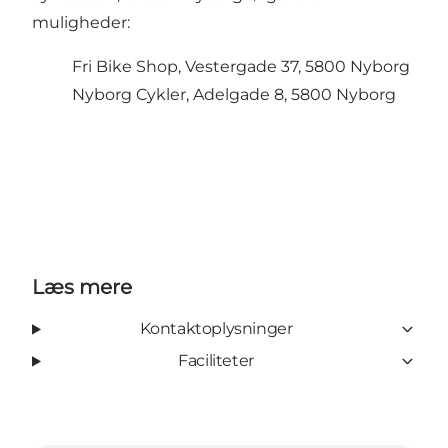
muligheder:
Fri Bike Shop, Vestergade 37, 5800 Nyborg
Nyborg Cykler, Adelgade 8, 5800 Nyborg
Læs mere
Kontaktoplysninger
Faciliteter