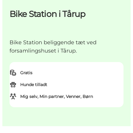
Bike Station i Tårup
Bike Station beliggende tæt ved
forsamlingshuset i Tårup.
Gratis
Hunde tilladt
Mig selv, Min partner, Venner, Børn