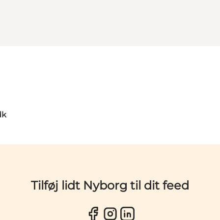
dk
Tilføj lidt Nyborg til dit feed