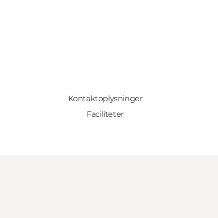
Kontaktoplysninger
Faciliteter