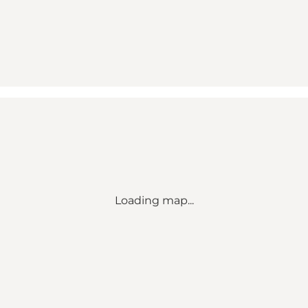
Loading map...