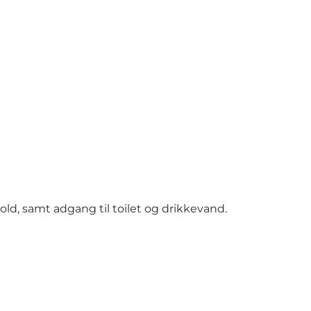
d, samt adgang til toilet og drikkevand.