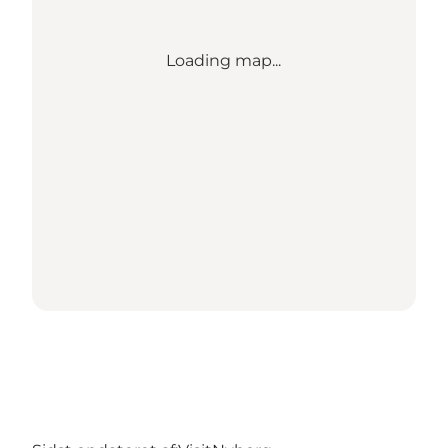
Loading map...