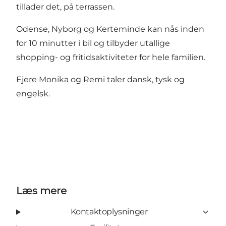
tillader det, på terrassen.
Odense, Nyborg og Kerteminde kan nås inden
for 10 minutter i bil og tilbyder utallige
shopping- og fritidsaktiviteter for hele familien.
Ejere Monika og Remi taler dansk, tysk og
engelsk.
Læs mere
Kontaktoplysninger