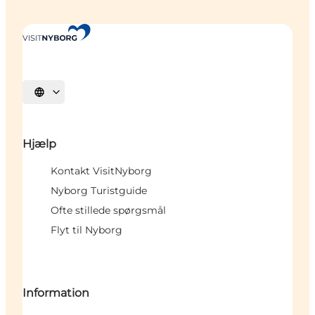
Vælg sprog
Hjælp
Kontakt VisitNyborg
Nyborg Turistguide
Ofte stillede spørgsmål
Flyt til Nyborg
Information