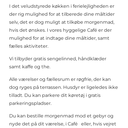
I det veludstyrede køkken i ferielejligheden er
der rig mulighed for at tilberede dine måltider
selv, det er dog muligt at tilkøbe morgenmad,
hvis det ønskes. I vores hyggelige Café er der
mulighed for at indtage dine måltider, samt
fælles aktiviteter.
Vi tilbyder gratis sengelinned, håndklæder
samt kaffe og the.
Alle værelser og fællesrum er røgfrie, der kan
dog ryges på terrassen. Husdyr er ligeledes ikke
tilladt. Du kan parkere dit køretøj i gratis
parkeringspladser.
Du kan bestille morgenmad mod et gebyr og
nyde det på dit værelse, i Café eller, hvis vejret