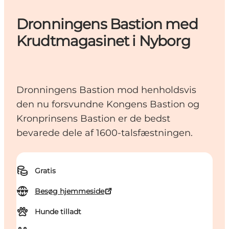
Dronningens Bastion med
Krudtmagasinet i Nyborg
Dronningens Bastion mod henholdsvis
den nu forsvundne Kongens Bastion og
Kronprinsens Bastion er de bedst
bevarede dele af 1600-talsfæstningen.
Gratis
Besøg hjemmeside
Hunde tilladt