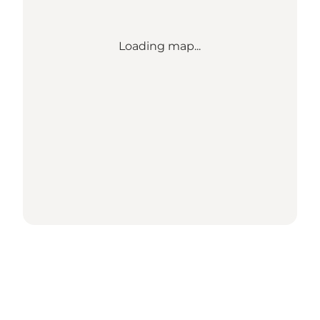
Loading map...