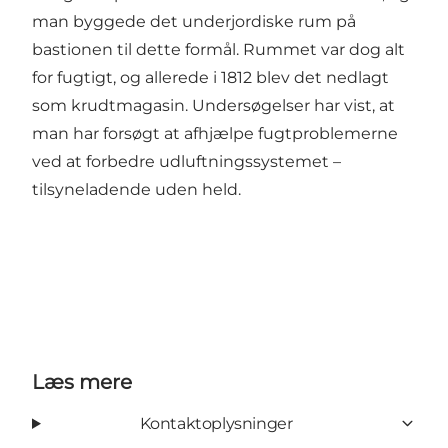
man byggede det underjordiske rum på
bastionen til dette formål. Rummet var dog alt
for fugtigt, og allerede i 1812 blev det nedlagt
som krudtmagasin. Undersøgelser har vist, at
man har forsøgt at afhjælpe fugtproblemerne
ved at forbedre udluftningssystemet –
tilsyneladende uden held.
Læs mere
Kontaktoplysninger