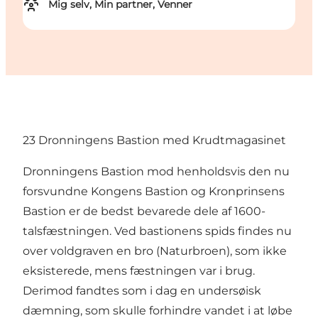
Mig selv, Min partner, Venner
23 Dronningens Bastion med Krudtmagasinet
Dronningens Bastion mod henholdsvis den nu
forsvundne Kongens Bastion og Kronprinsens
Bastion er de bedst bevarede dele af 1600-
talsfæstningen. Ved bastionens spids findes nu
over voldgraven en bro (Naturbroen), som ikke
eksisterede, mens fæstningen var i brug.
Derimod fandtes som i dag en undersøisk
dæmning, som skulle forhindre vandet i at løbe