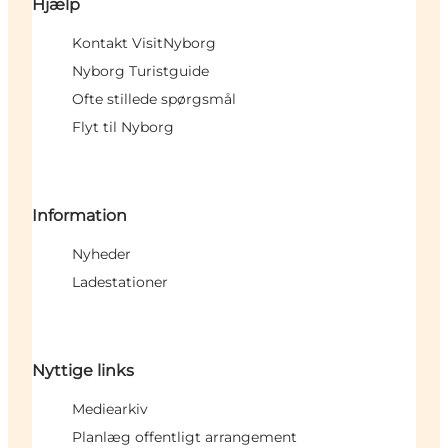
Hjælp
Kontakt VisitNyborg
Nyborg Turistguide
Ofte stillede spørgsmål
Flyt til Nyborg
Information
Nyheder
Ladestationer
Nyttige links
Mediearkiv
Planlæg offentligt arrangement