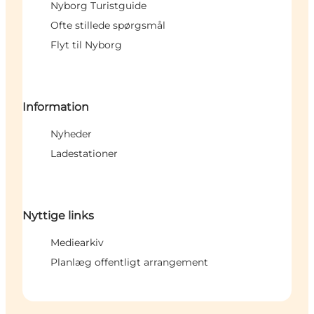
Nyborg Turistguide
Ofte stillede spørgsmål
Flyt til Nyborg
Information
Nyheder
Ladestationer
Nyttige links
Mediearkiv
Planlæg offentligt arrangement