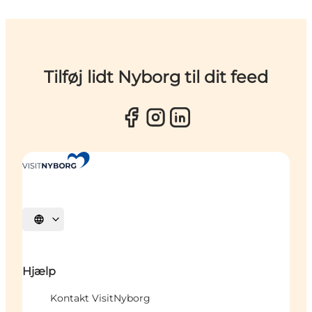
Tilføj lidt Nyborg til dit feed
Vælg sprog
Hjælp
Kontakt VisitNyborg