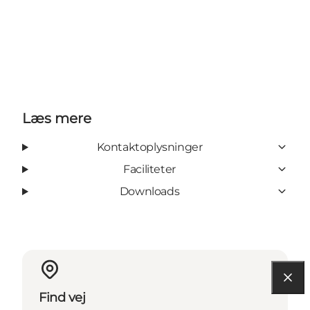
Læs mere
Kontaktoplysninger
Faciliteter
Downloads
Find vej