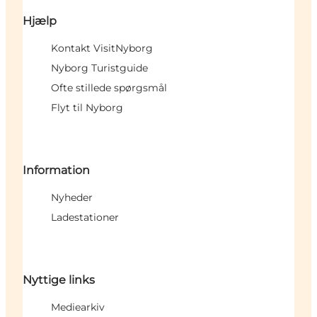
Hjælp
Kontakt VisitNyborg
Nyborg Turistguide
Ofte stillede spørgsmål
Flyt til Nyborg
Information
Nyheder
Ladestationer
Nyttige links
Mediearkiv