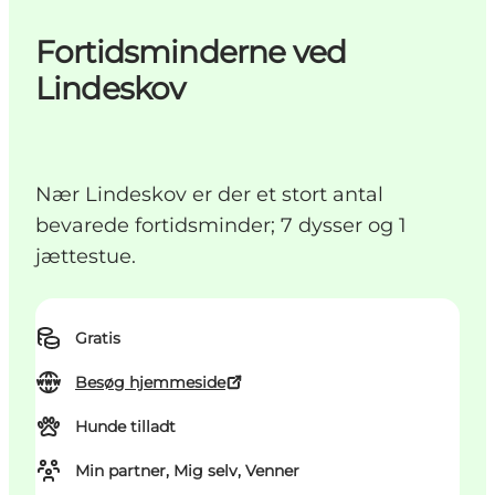
Fortidsminderne ved
Lindeskov
Nær Lindeskov er der et stort antal
bevarede fortidsminder; 7 dysser og 1
jættestue.
Gratis
Besøg hjemmeside
Hunde tilladt
Min partner, Mig selv, Venner