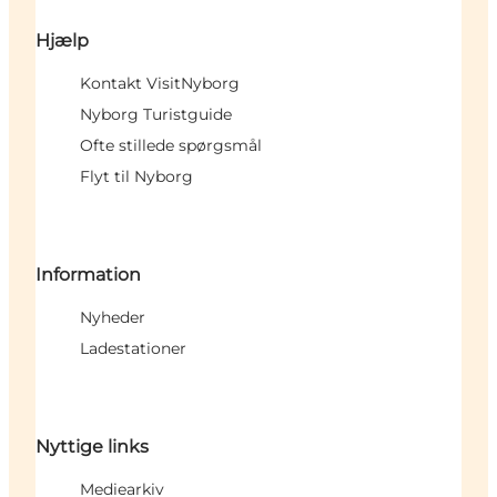
Hjælp
Kontakt VisitNyborg
Nyborg Turistguide
Ofte stillede spørgsmål
Flyt til Nyborg
Information
Nyheder
Ladestationer
Nyttige links
Mediearkiv