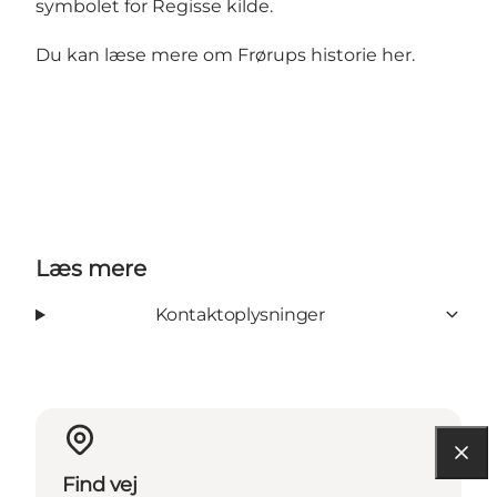
symbolet for Regisse kilde.
Du kan læse mere om Frørups historie
her.
Læs mere
Kontaktoplysninger
Find vej