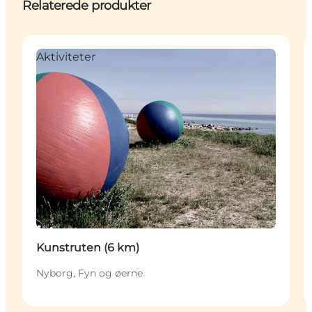
Relaterede produkter
Aktiviteter
Kunstruten (6 km)
Nyborg, Fyn og øerne