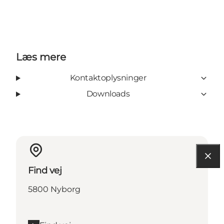
Læs mere
Kontaktoplysninger
Downloads
Find vej
5800 Nyborg