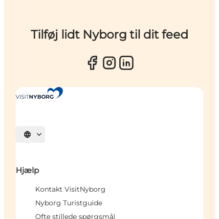
Tilføj lidt Nyborg til dit feed
Vælg sprog
Hjælp
Kontakt VisitNyborg
Nyborg Turistguide
Ofte stillede spørgsmål