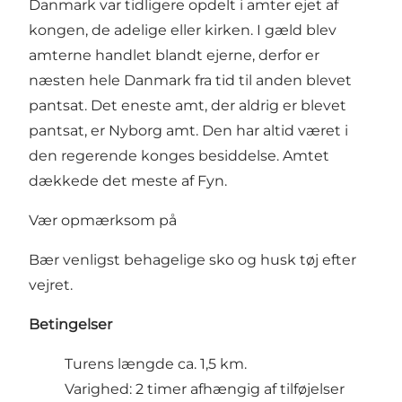
Danmark var tidligere opdelt i amter ejet af
kongen, de adelige eller kirken. I gæld blev
amterne handlet blandt ejerne, derfor er
næsten hele Danmark fra tid til anden blevet
pantsat. Det eneste amt, der aldrig er blevet
pantsat, er Nyborg amt. Den har altid været i
den regerende konges besiddelse. Amtet
dækkede det meste af Fyn.
Vær opmærksom på
Bær venligst behagelige sko og husk tøj efter
vejret.
Betingelser
Turens længde ca. 1,5 km.
Varighed: 2 timer afhængig af tilføjelser