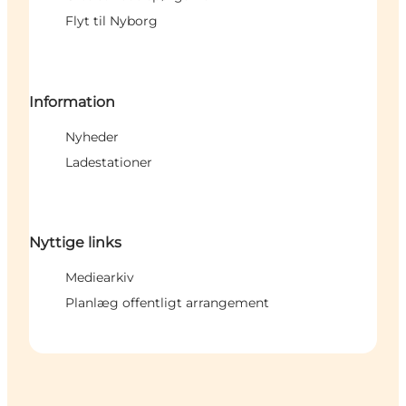
Flyt til Nyborg
Information
Nyheder
Ladestationer
Nyttige links
Mediearkiv
Planlæg offentligt arrangement