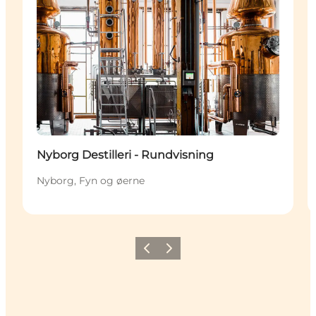
Nyborg Destilleri - Rundvisning
Nyborg, Fyn og øerne
Forrige
Næste