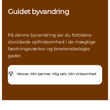
Guidet byvandring
På denne byvandring ser du fortidens
storslåede opfindsomhed i de mægtige
fæstningsværker og brostensbelagte
gader.
Venner, Min partner, Mig selv, Min virksomhed