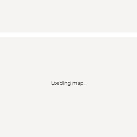
Loading map...