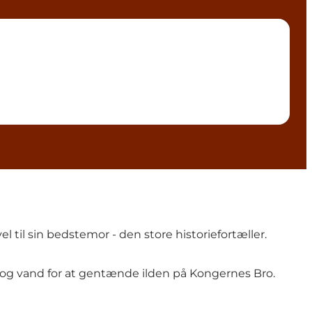
el til sin bedstemor - den store historiefortæller.
og vand for at gentænde ilden på Kongernes Bro.