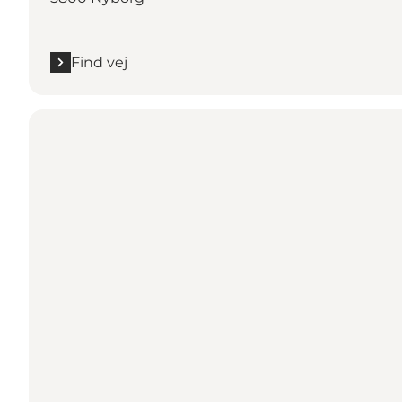
Find vej