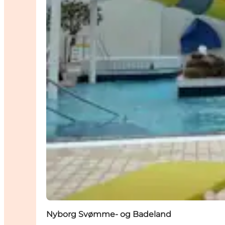
Nyborg Svømme- og Badeland