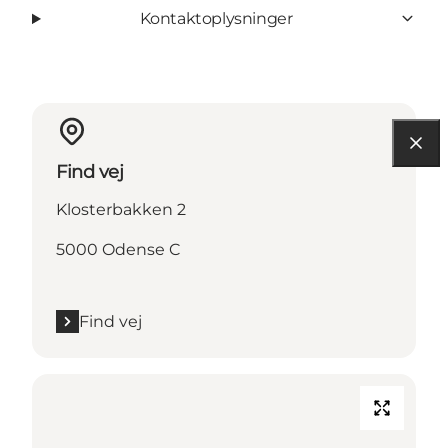
Kontaktoplysninger
Find vej
Klosterbakken 2
5000 Odense C
Find vej