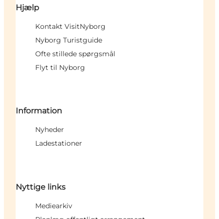
Hjælp
Kontakt VisitNyborg
Nyborg Turistguide
Ofte stillede spørgsmål
Flyt til Nyborg
Information
Nyheder
Ladestationer
Nyttige links
Mediearkiv