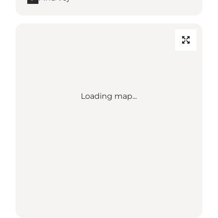
Loading map...