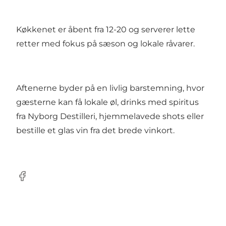
Køkkenet er åbent fra 12-20 og serverer lette
retter med fokus på sæson og lokale råvarer.
Aftenerne byder på en livlig barstemning, hvor
gæsterne kan få lokale øl, drinks med spiritus
fra Nyborg Destilleri, hjemmelavede shots eller
bestille et glas vin fra det brede vinkort.
Facebook