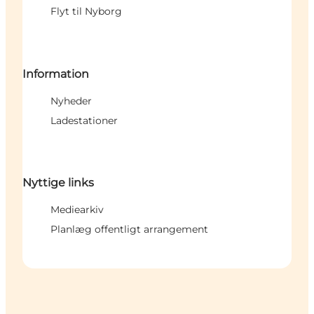
Flyt til Nyborg
Information
Nyheder
Ladestationer
Nyttige links
Mediearkiv
Planlæg offentligt arrangement