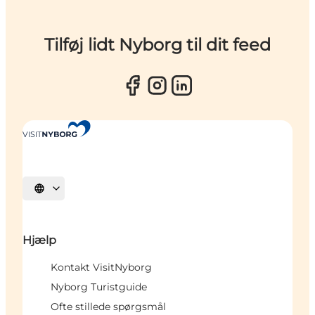
Tilføj lidt Nyborg til dit feed
Vælg sprog
Hjælp
Kontakt VisitNyborg
Nyborg Turistguide
Ofte stillede spørgsmål