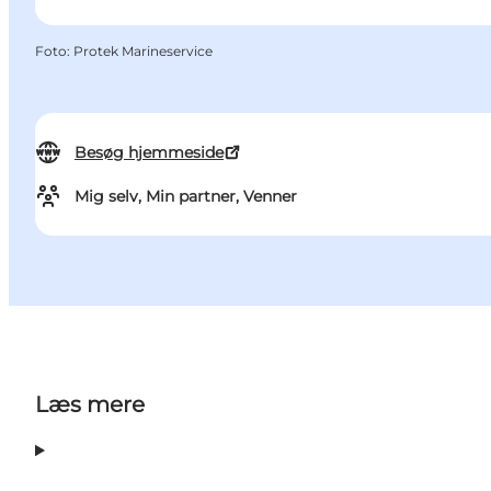
Foto
:
Protek Marineservice
Besøg hjemmeside
Mig selv, Min partner, Venner
Læs mere