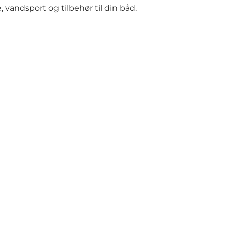
vandsport og tilbehør til din båd.