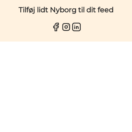
Tilføj lidt Nyborg til dit feed