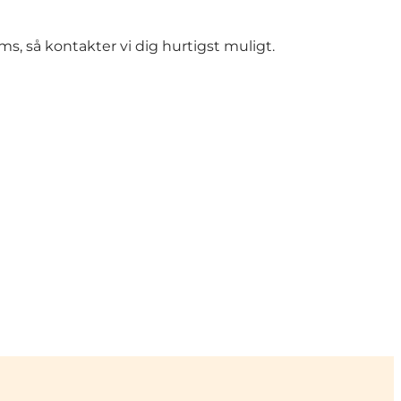
ms, så kontakter vi dig hurtigst muligt.