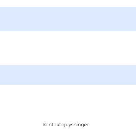
Kontaktoplysninger