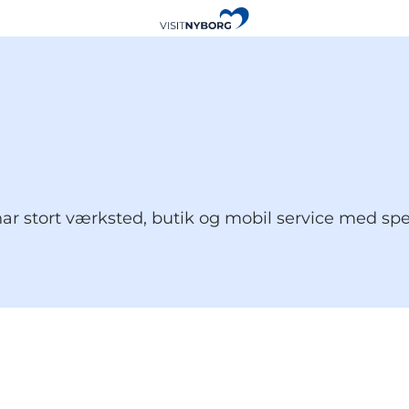
ar stort værksted, butik og mobil service med sp