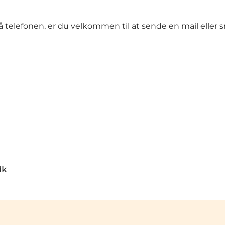
å telefonen, er du velkommen til at sende en mail eller s
dk