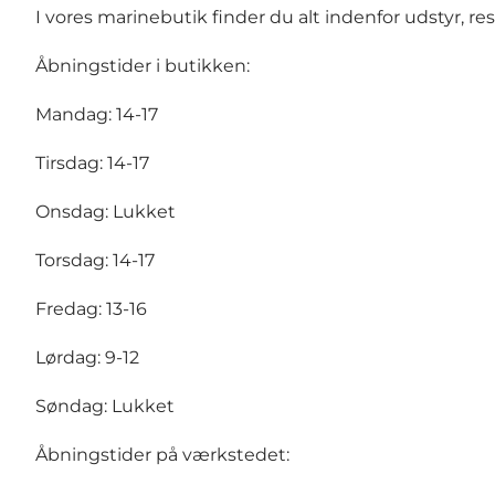
I vores marinebutik finder du alt indenfor udstyr, 
Åbningstider i butikken:
Mandag: 14-17
Tirsdag: 14-17
Onsdag: Lukket
Torsdag: 14-17
Fredag: 13-16
Lørdag: 9-12
Søndag: Lukket
Åbningstider på værkstedet: