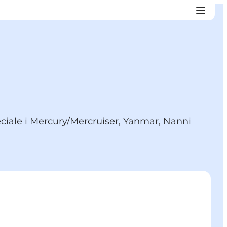
eciale i Mercury/Mercruiser, Yanmar, Nanni