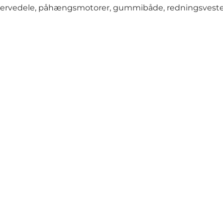
reservedele, påhængsmotorer, gummibåde, redningsveste, 