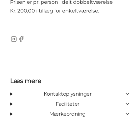
Prisen er pr. person i delt dobbeltværelse
Kr. 200,00 i tillæg for enkeltværelse.
Instagram
Facebook
Læs mere
Kontaktoplysninger
Faciliteter
Mærkeordning