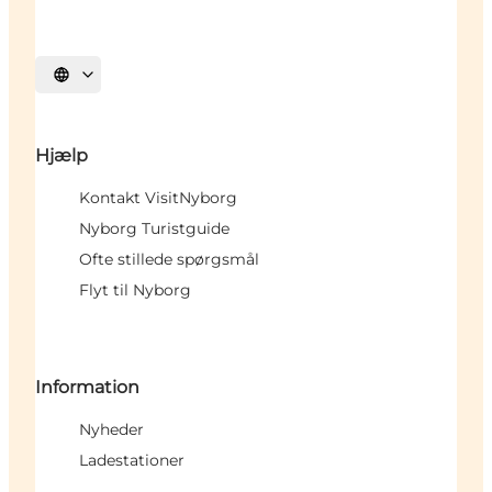
Vælg sprog
Hjælp
Kontakt VisitNyborg
Nyborg Turistguide
Ofte stillede spørgsmål
Flyt til Nyborg
Information
Nyheder
Ladestationer