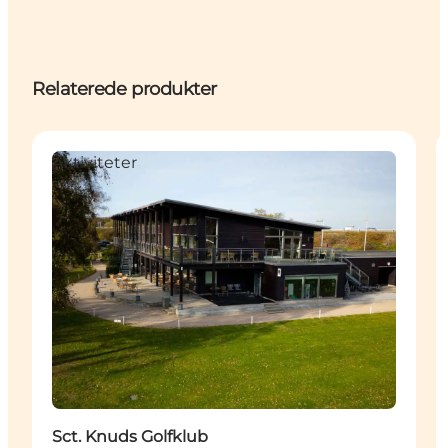
Relaterede produkter
Aktiviteter
Sct. Knuds Golfklub