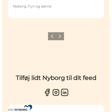
Nyborg, Fyn og øerne
Forrige
Næste
Tilføj lidt Nyborg til dit feed