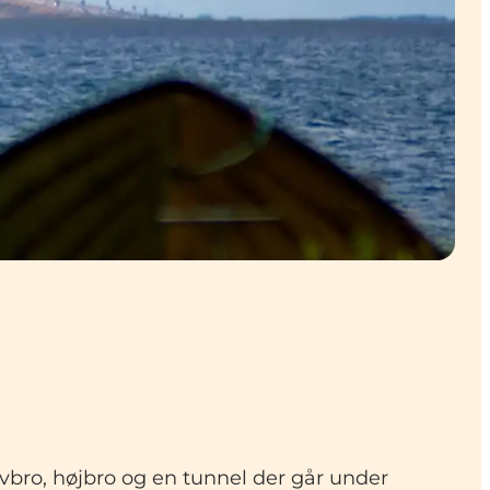
vbro, højbro og en tunnel der går under