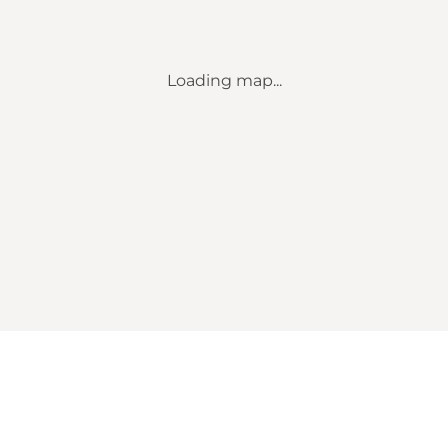
Loading map...