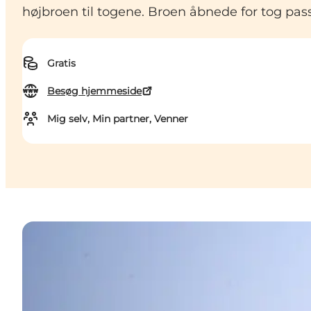
højbroen til togene. Broen åbnede for tog pas
Gratis
Besøg hjemmeside
Mig selv, Min partner, Venner