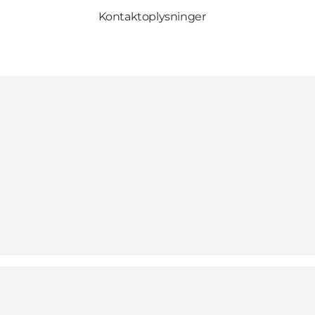
Kontaktoplysninger