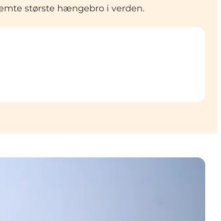
n femte største hængebro i verden.