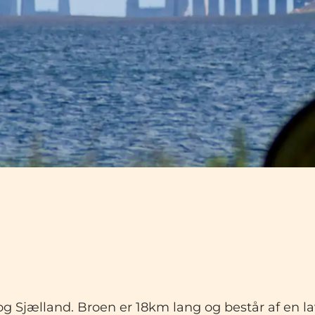
 Sjælland. Broen er 18km lang og består af en la