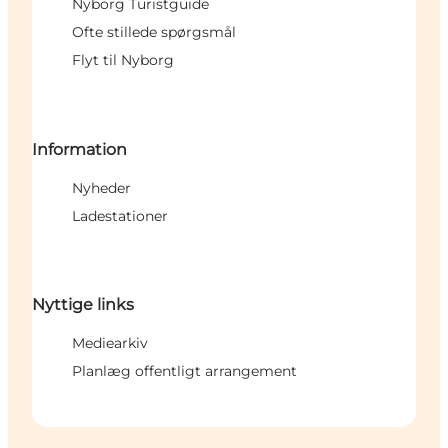
Nyborg Turistguide
Ofte stillede spørgsmål
Flyt til Nyborg
Information
Nyheder
Ladestationer
Nyttige links
Mediearkiv
Planlæg offentligt arrangement