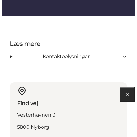
Læs mere
Kontaktoplysninger
Find vej
Vesterhavnen 3
5800 Nyborg