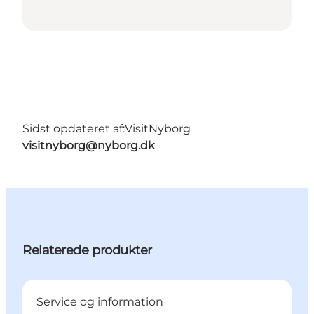
Sidst opdateret af:
VisitNyborg
visitnyborg@nyborg.dk
Relaterede produkter
Service og information