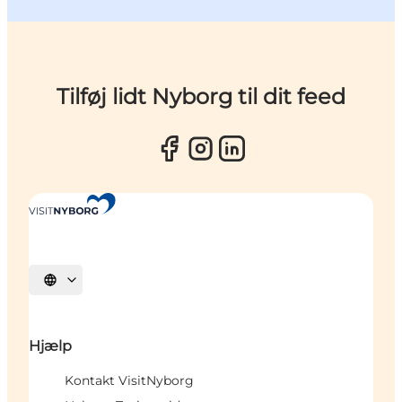
Tilføj lidt Nyborg til dit feed
Vælg sprog
Hjælp
Kontakt VisitNyborg