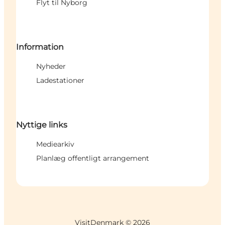
Flyt til Nyborg
Information
Nyheder
Ladestationer
Nyttige links
Mediearkiv
Planlæg offentligt arrangement
VisitDenmark ©
2026