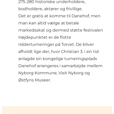
275-280 historiske underholdere,
bodholdere, aktører og frivillige.
Det er gratis at komme til Danehof, men
man kan altid vælge at betale
markedsskat og dermed støtte festivalen
Højdepunktet er de flotte
ridderturneringer på Torvet. De bliver
afholdt lige der, hvor Christian 3. i sin tid
anlagde sin kongelige turneringsplads
Danehof arrangeres i samarbejde mellem
Nyborg Kommune, Visit Nyborg og
Østfyns Museer.