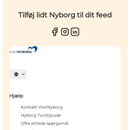
Tilføj lidt Nyborg til dit feed
Vælg sprog
Hjælp
Kontakt VisitNyborg
Nyborg Turistguide
Ofte stillede spørgsmål