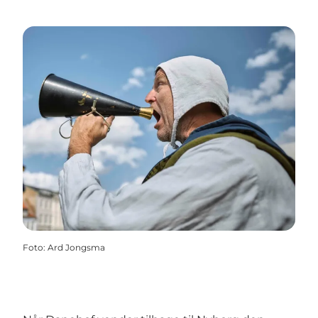
Foto
:
Ard Jongsma