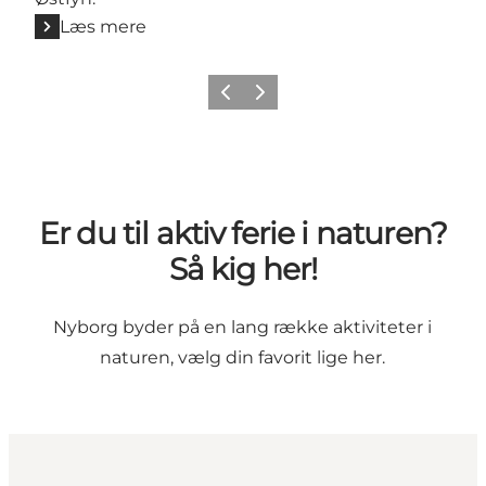
Læs mere
Forrige
Næste
Er du til aktiv ferie i naturen?
Så kig her!
Nyborg byder på en lang række aktiviteter i
naturen, vælg din favorit lige her.