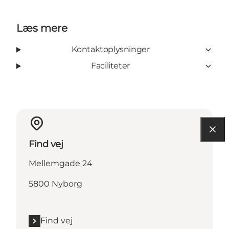
Læs mere
Kontaktoplysninger
Faciliteter
Find vej
Mellemgade 24
5800 Nyborg
Find vej