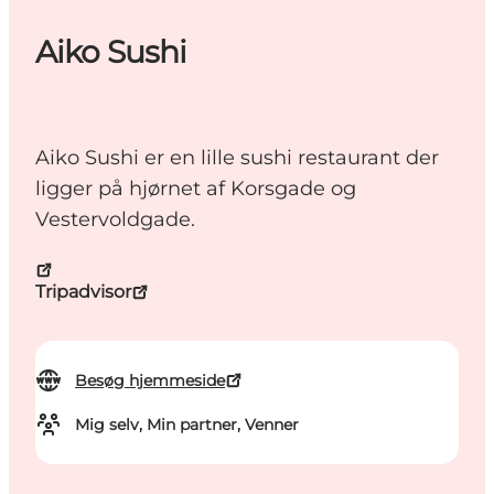
Aiko Sushi
Aiko Sushi er en lille sushi restaurant der
ligger på hjørnet af Korsgade og
Vestervoldgade.
Tripadvisor
Besøg hjemmeside
Mig selv, Min partner, Venner