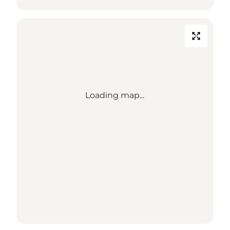
Loading map...