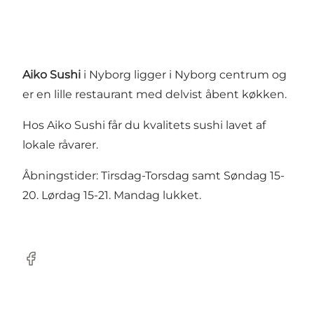
Aiko Sushi
i Nyborg ligger i Nyborg centrum og
er en lille restaurant med delvist åbent køkken.
Hos Aiko Sushi får du kvalitets sushi lavet af
lokale råvarer.
Åbningstider: Tirsdag-Torsdag samt Søndag 15-
20. Lørdag 15-21. Mandag lukket.
Facebook