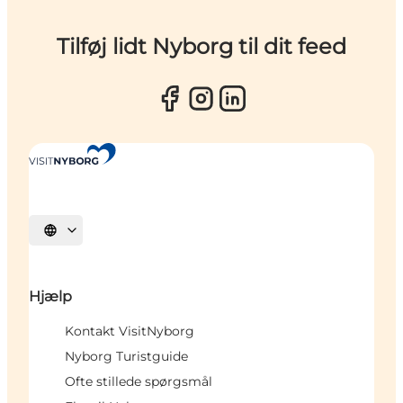
Tilføj lidt Nyborg til dit feed
Vælg sprog
Hjælp
Kontakt VisitNyborg
Nyborg Turistguide
Ofte stillede spørgsmål