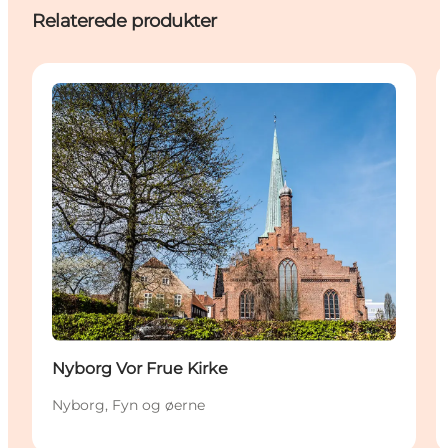
Relaterede produkter
Attraktioner
Nyborg Vor Frue Kirke
Nyborg, Fyn og øerne