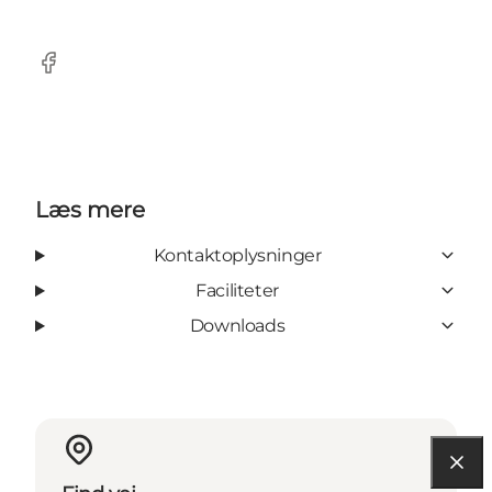
Facebook
Læs mere
Kontaktoplysninger
Faciliteter
Downloads