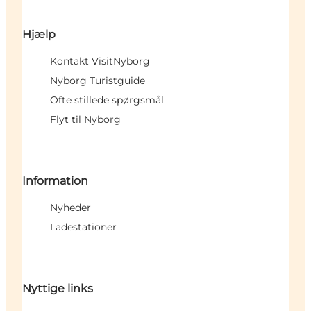
Hjælp
Kontakt VisitNyborg
Nyborg Turistguide
Ofte stillede spørgsmål
Flyt til Nyborg
Information
Nyheder
Ladestationer
Nyttige links