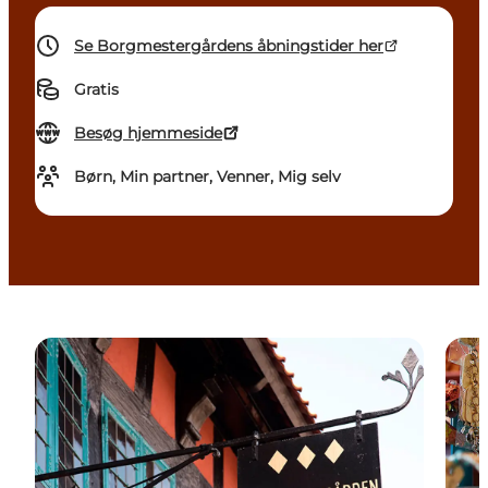
Se Borgmestergårdens åbningstider her
Gratis
Besøg hjemmeside
Børn, Min partner, Venner, Mig selv