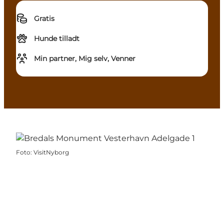
Gratis
Hunde tilladt
Min partner, Mig selv, Venner
Foto
:
VisitNyborg