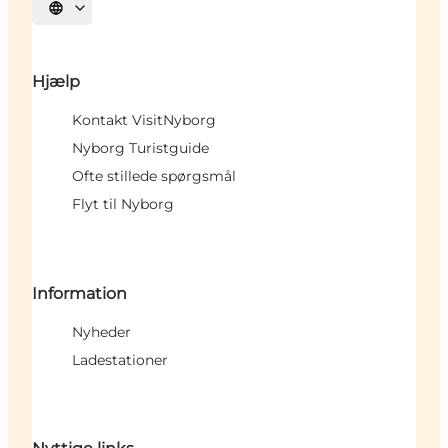
Vælg sprog
Hjælp
Kontakt VisitNyborg
Nyborg Turistguide
Ofte stillede spørgsmål
Flyt til Nyborg
Information
Nyheder
Ladestationer