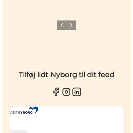
Forrige
Næste
Tilføj lidt Nyborg til dit feed