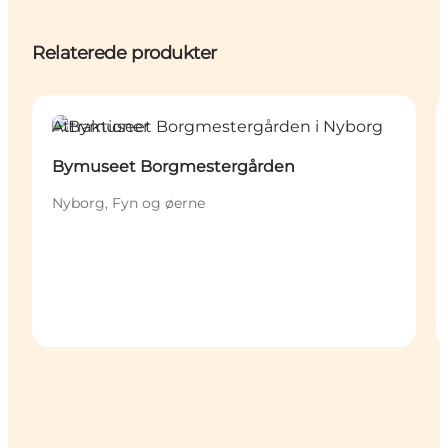
Relaterede produkter
Attraktioner
Bymuseet Borgmestergården
Nyborg, Fyn og øerne