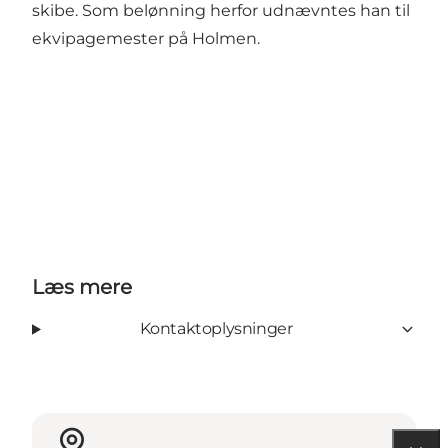
skibe. Som belønning herfor udnævntes han til
ekvipagemester på Holmen.
Læs mere
Kontaktoplysninger