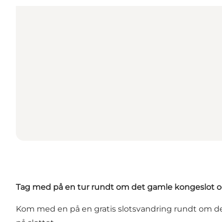
Tag med på en tur rundt om det gamle kongeslot og
Kom med en på en gratis slotsvandring rundt om de