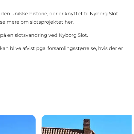
den unikke historie, der er knyttet til Nyborg Slot
se mere om slotsprojektet her
.
er på en slotsvandring ved Nyborg Slot.
n blive afvist pga. forsamlingsstørrelse, hvis der er