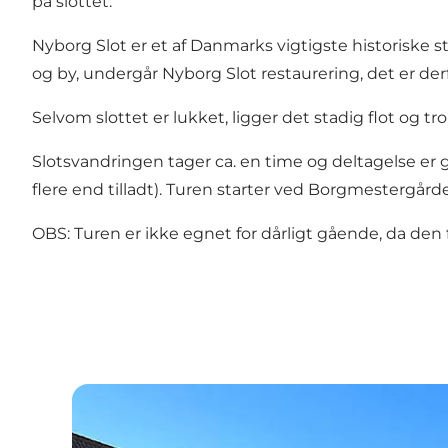
på slottet.
Nyborg Slot er et af Danmarks vigtigste historiske s
og by, undergår Nyborg Slot restaurering, det er der
Selvom slottet er lukket, ligger det stadig flot og t
Slotsvandringen tager ca. en time og deltagelse er gr
flere end tilladt). Turen starter ved Borgmestergård
OBS: Turen er ikke egnet for dårligt gående, da den 