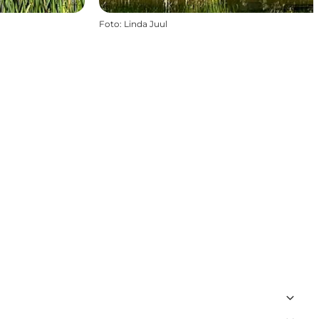
Foto
:
Linda Juul