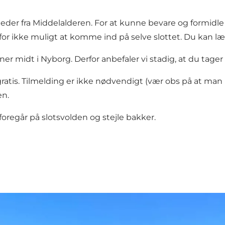
teder fra Middelalderen. For at kunne bevare og formidle 
for ikke muligt at komme ind på selve slottet.
Du kan læ
roner midt i Nyborg. Derfor anbefaler vi stadig, at du tag
atis. Tilmelding er ikke nødvendigt (vær obs på at man ka
en.
foregår på slotsvolden og stejle bakker.