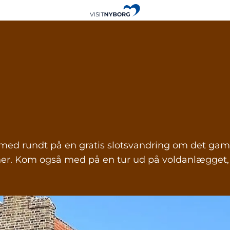
 med rundt på en gratis slotsvandring om det gaml
her. Kom også med på en tur ud på voldanlægget, s