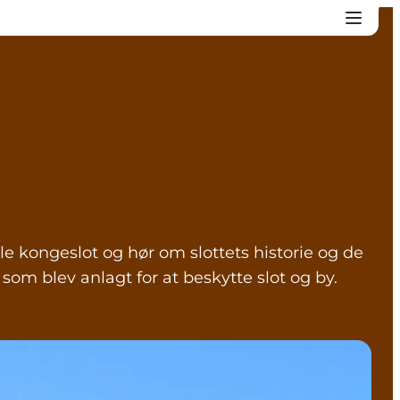
e kongeslot og hør om slottets historie og de
om blev anlagt for at beskytte slot og by.