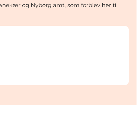
 Tranekær og Nyborg amt, som forblev her til