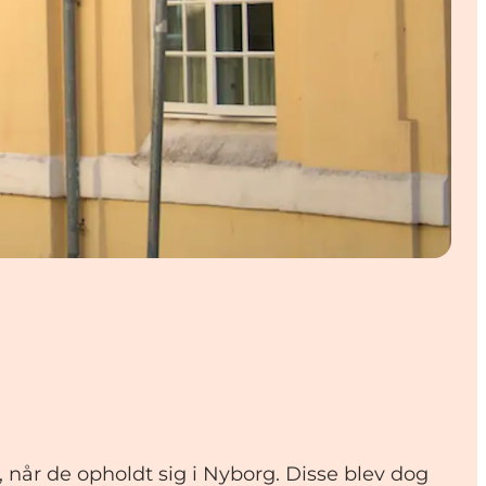
, når de opholdt sig i Nyborg. Disse blev dog