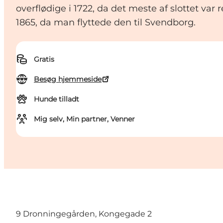
overflødige i 1722, da det meste af slottet var
1865, da man flyttede den til Svendborg.
Gratis
Besøg hjemmeside
Hunde tilladt
Mig selv, Min partner, Venner
9 Dronningegården, Kongegade 2