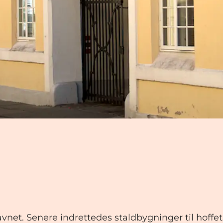
avnet. Senere indrettedes staldbygninger til hoffet