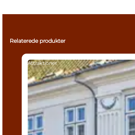
Relaterede produkter
Attraktioner