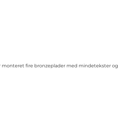
 monteret fire bronzeplader med mindetekster og