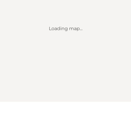
Loading map...