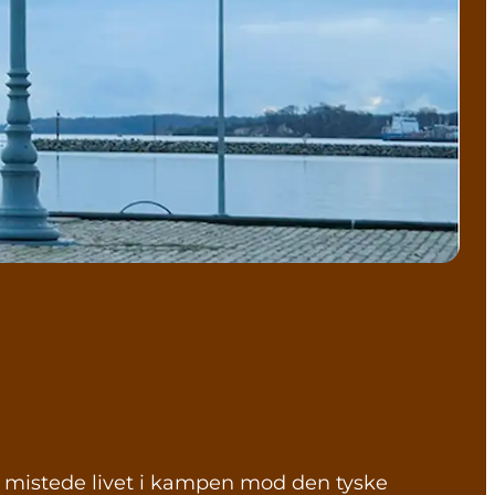
 mistede livet i kampen mod den tyske