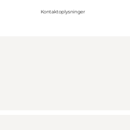
Kontaktoplysninger