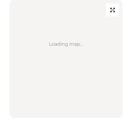
Loading map...