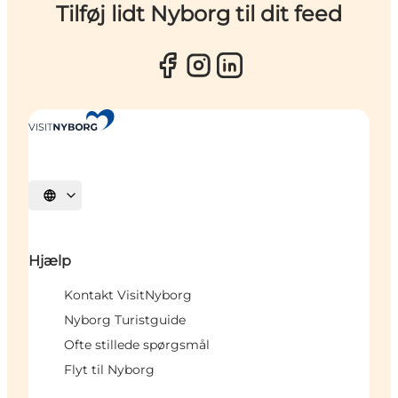
Tilføj lidt Nyborg til dit feed
Vælg sprog
Hjælp
Kontakt VisitNyborg
Nyborg Turistguide
Ofte stillede spørgsmål
Flyt til Nyborg