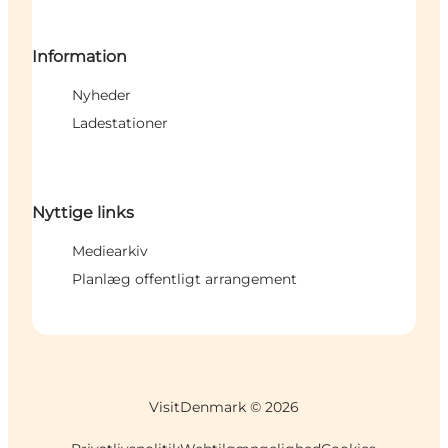
Information
Nyheder
Ladestationer
Nyttige links
Mediearkiv
Planlæg offentligt arrangement
VisitDenmark ©
2026