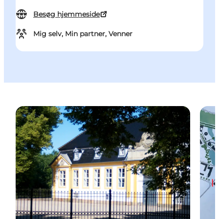
Besøg hjemmeside
Mig selv, Min partner, Venner