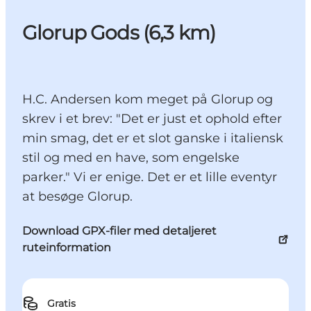
Glorup Gods (6,3 km)
H.C. Andersen kom meget på Glorup og
skrev i et brev: "Det er just et ophold efter
min smag, det er et slot ganske i italiensk
stil og med en have, som engelske
parker." Vi er enige. Det er et lille eventyr
at besøge Glorup.
Download GPX-filer med detaljeret
ruteinformation
Gratis