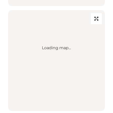
Loading map...