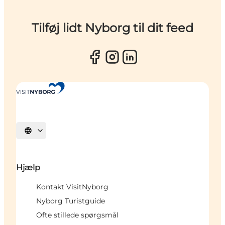
Tilføj lidt Nyborg til dit feed
Vælg sprog
Hjælp
Kontakt VisitNyborg
Nyborg Turistguide
Ofte stillede spørgsmål