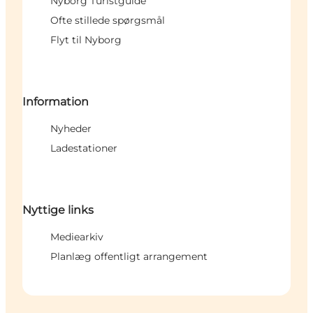
Nyborg Turistguide
Ofte stillede spørgsmål
Flyt til Nyborg
Information
Nyheder
Ladestationer
Nyttige links
Mediearkiv
Planlæg offentligt arrangement