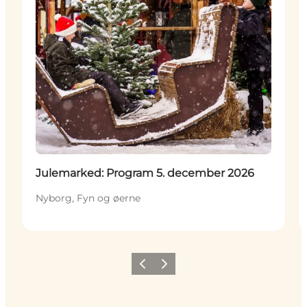
Julemarked: Program 5. december 2026
Nyborg, Fyn og øerne
Forrige
Næste