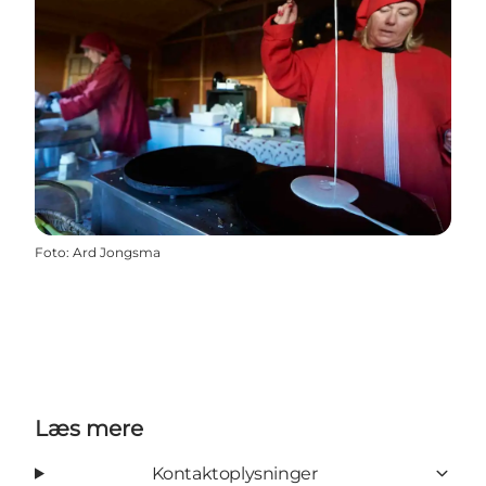
Foto
:
Ard Jongsma
Læs mere
Kontaktoplysninger