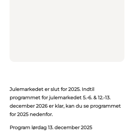
Julemarkedet er slut for 2025. Indtil
programmet for julemarkedet 5.-6. & 12.-13.
december 2026 er klar, kan du se programmet
for 2025 nedenfor.
Program lørdag 13. december 2025