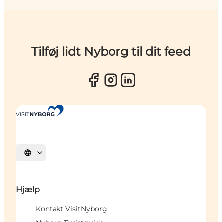
Tilføj lidt Nyborg til dit feed
Vælg sprog
Hjælp
Kontakt VisitNyborg