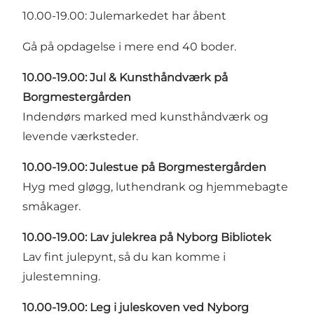
10.00-19.00: Julemarkedet har åbent
Gå på opdagelse i mere end 40 boder.
10.00-19.00: Jul & Kunsthåndværk på
Borgmestergården
Indendørs marked med kunsthåndværk og
levende værksteder.
10.00-19.00: Julestue på Borgmestergården
Hyg med gløgg, luthendrank og hjemmebagte
småkager.
10.00-19.00: Lav julekrea på Nyborg Bibliotek
Lav fint julepynt, så du kan komme i
julestemning.
10.00-19.00: Leg i juleskoven ved Nyborg