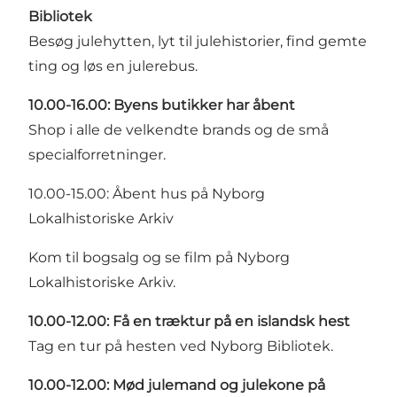
Bibliotek
Besøg julehytten, lyt til julehistorier, find gemte
ting og løs en julerebus.
10.00-16.00: Byens butikker har åbent
Shop i alle de velkendte brands og de små
specialforretninger.
10.00-15.00: Åbent hus på Nyborg
Lokalhistoriske Arkiv
Kom til bogsalg og se film på Nyborg
Lokalhistoriske Arkiv.
10.00-12.00: Få en træktur på en islandsk hest
Tag en tur på hesten ved Nyborg Bibliotek.
10.00-12.00: Mød julemand og julekone på