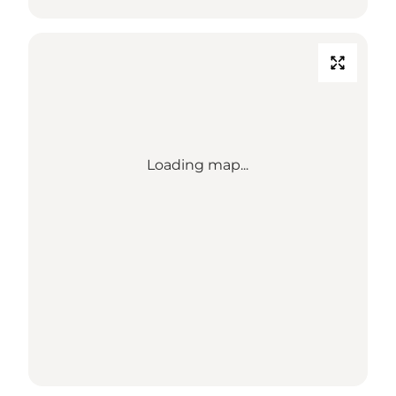
Loading map...