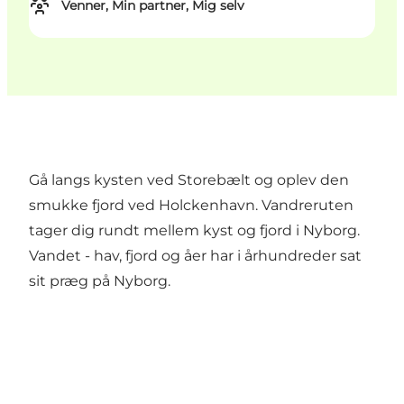
Venner, Min partner, Mig selv
Gå langs kysten ved Storebælt og oplev den
smukke fjord ved Holckenhavn. Vandreruten
tager dig rundt mellem kyst og fjord i Nyborg.
Vandet - hav, fjord og åer har i århundreder sat
sit præg på Nyborg.