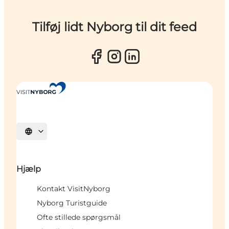
Tilføj lidt Nyborg til dit feed
Vælg sprog
Hjælp
Kontakt VisitNyborg
Nyborg Turistguide
Ofte stillede spørgsmål