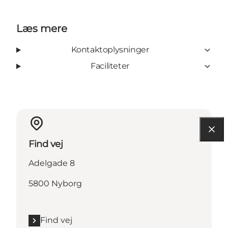
Læs mere
Kontaktoplysninger
Faciliteter
Find vej
Adelgade 8
5800 Nyborg
Find vej