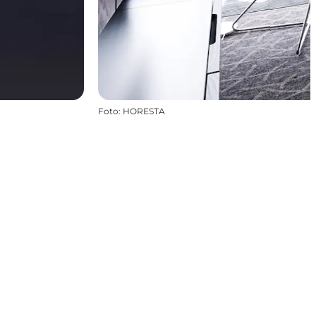
Foto
:
HORESTA