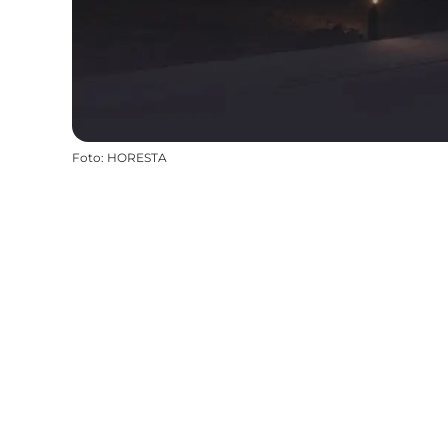
Foto
:
HORESTA