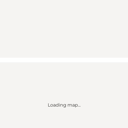
Loading map...