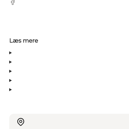
Facebook
Læs mere