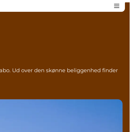
abo. Ud over den skønne beliggenhed finder