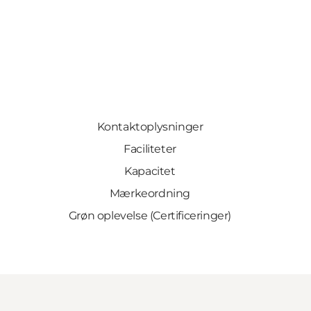
Kontaktoplysninger
Faciliteter
Kapacitet
Mærkeordning
Grøn oplevelse (Certificeringer)