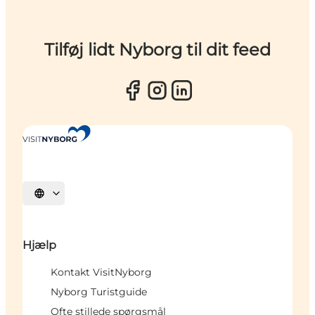
Tilføj lidt Nyborg til dit feed
Vælg sprog
Hjælp
Kontakt VisitNyborg
Nyborg Turistguide
Ofte stillede spørgsmål