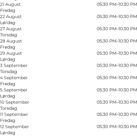
21 August
05:30 PM–10:30 PM
Fredag
22 August
05:30 PM–10:30 PM
Lørdag
27 August
05:30 PM–10:30 PM
Torsdag
28 August
05:30 PM–10:30 PM
Fredag
29 August
05:30 PM–10:30 PM
Lørdag
3 September
05:30 PM–10:30 PM
Torsdag
4 September
05:30 PM–10:30 PM
Fredag
5 September
05:30 PM–10:30 PM
Lørdag
10 September
05:30 PM–10:30 PM
Torsdag
11 September
05:30 PM–10:30 PM
Fredag
Foto
:
HORESTA
Foto
:
12 September
05:30 PM–10:30 PM
Lørdag