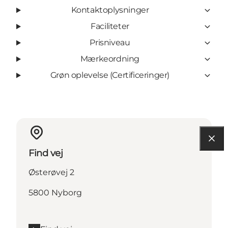
Kontaktoplysninger
Faciliteter
Prisniveau
Mærkeordning
Grøn oplevelse (Certificeringer)
Find vej
Østerøvej 2
5800 Nyborg