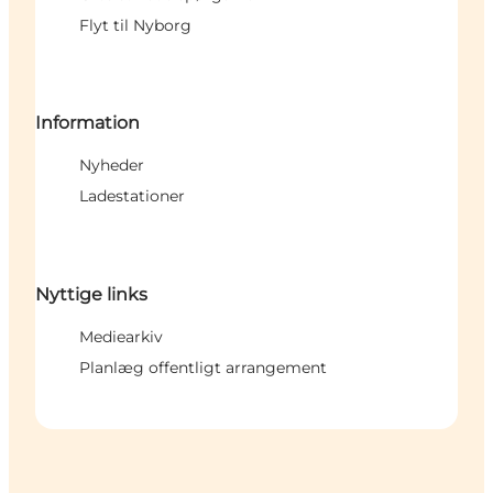
Flyt til Nyborg
Information
Nyheder
Ladestationer
Nyttige links
Mediearkiv
Planlæg offentligt arrangement