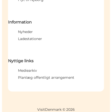
Information
Nyheder
Ladestationer
Nyttige links
Mediearkiv
Planlæg offentligt arrangement
VisitDenmark ©
2026