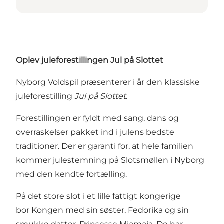
Oplev juleforestillingen
Jul på Slottet
Nyborg Voldspil præsenterer i år den klassiske
juleforestilling
Jul på Slottet
.
Forestillingen er fyldt med sang, dans og
overraskelser pakket ind i julens bedste
traditioner. Der er garanti for, at hele familien
kommer julestemning på Slotsmøllen i Nyborg
med den kendte fortælling.
På det store slot i et lille fattigt kongerige
bor Kongen med sin søster, Fedorika og sin