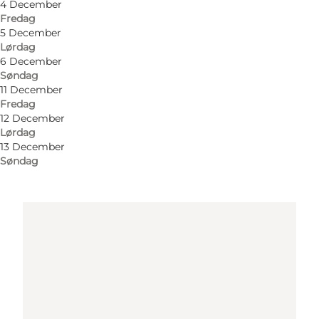
4 December
Find vej
Fredag
5 December
Lørdag
6 December
Søndag
11 December
Fredag
12 December
Lørdag
13 December
Loading map...
Søndag