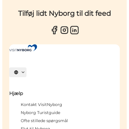
Tilføj lidt Nyborg til dit feed
Vælg sprog
Hjælp
Kontakt VisitNyborg
Nyborg Turistguide
Ofte stillede spørgsmål
Flyt til Nyborg