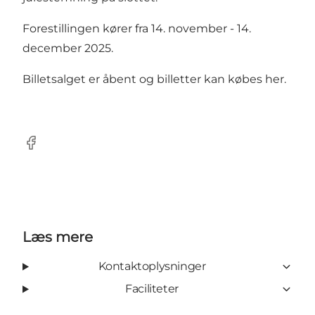
Forestillingen kører fra 14. november - 14.
december 2025.
Billetsalget er åbent og
billetter kan købes her.
Facebook
Læs mere
Kontaktoplysninger
Faciliteter