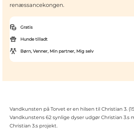
renæssancekongen.
Gratis
Hunde tilladt
Børn, Venner, Min partner, Mig selv
Vandkunsten på Torvet er en hilsen til Christian 3.
Vandkunstens 62 synlige dyser udgør Christian 3.s m
Christian 3.s projekt.