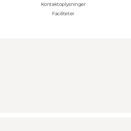
Kontaktoplysninger
Faciliteter