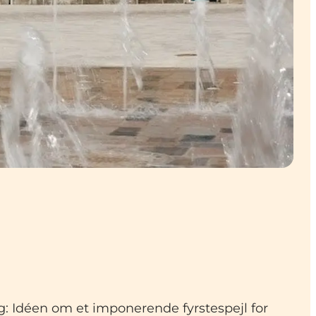
: Idéen om et imponerende fyrstespejl for