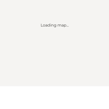
Loading map...