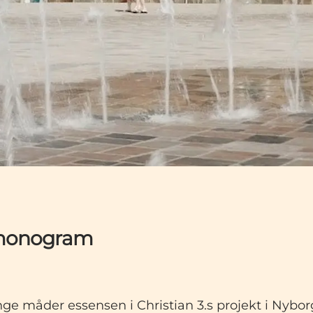
 monogram
 måder essensen i Christian 3.s projekt i Nyborg