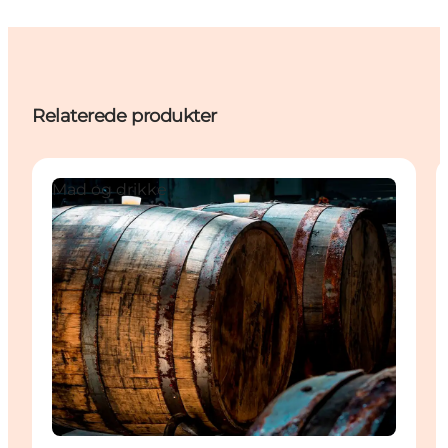
Relaterede produkter
Mad og drikke