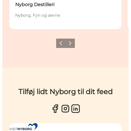
Nyborg Destilleri
Nyborg, Fyn og øerne
Forrige
Næste
Tilføj lidt Nyborg til dit feed