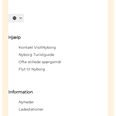
Vælg sprog
Hjælp
Kontakt VisitNyborg
Nyborg Turistguide
Ofte stillede spørgsmål
Flyt til Nyborg
Information
Nyheder
Ladestationer