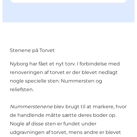
Stenene på Torvet
Nyborg har fået et nyt torv. I forbindelse med
renoveringen af torvet er der blevet nedlagt
nogle specielle sten: Nummersten og
reliefsten.
Nummerstenene
blev brugt til at markere, hvor
de handlende måtte sætte deres boder op.
Nogle af disse sten er fundet under
udgravningen af torvet, mens andre er blevet