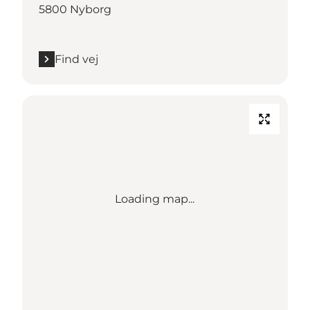
5800 Nyborg
Find vej
Loading map...