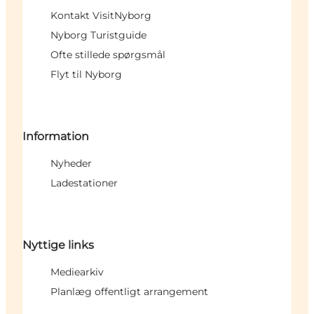
Kontakt VisitNyborg
Nyborg Turistguide
Ofte stillede spørgsmål
Flyt til Nyborg
Information
Nyheder
Ladestationer
Nyttige links
Mediearkiv
Planlæg offentligt arrangement