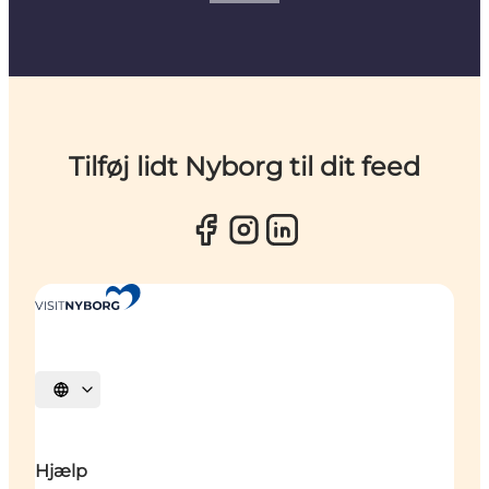
Tilføj lidt Nyborg til dit feed
Vælg sprog
Hjælp