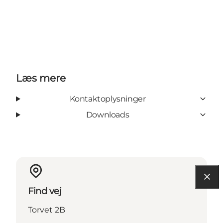
Læs mere
Kontaktoplysninger
Downloads
Find vej
Torvet 2B