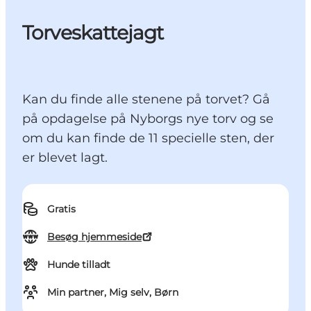
Torveskattejagt
Kan du finde alle stenene på torvet? Gå
på opdagelse på Nyborgs nye torv og se
om du kan finde de 11 specielle sten, der
er blevet lagt.
Gratis
Besøg hjemmeside
Hunde tilladt
Min partner, Mig selv, Børn