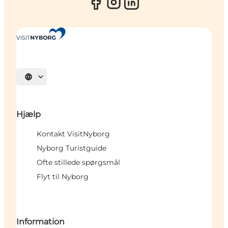
Vælg sprog
Hjælp
Kontakt VisitNyborg
Nyborg Turistguide
Ofte stillede spørgsmål
Flyt til Nyborg
Information