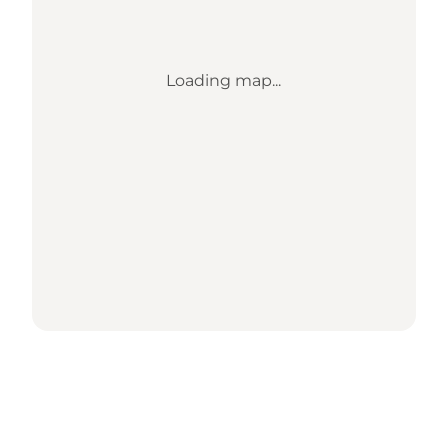
Loading map...