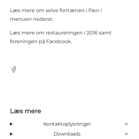
Læs mere om selve fontænen i filen i
menuen nederst.
Læs mere om restaureringen i 2016 samt
foreningen på Facebook.
Facebook
Læs mere
Kontaktoplysninger
Downloads