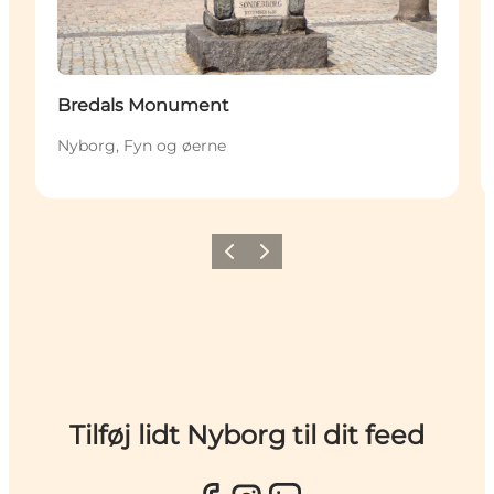
Bredals Monument
Nyborg, Fyn og øerne
Forrige
Næste
Tilføj lidt Nyborg til dit feed