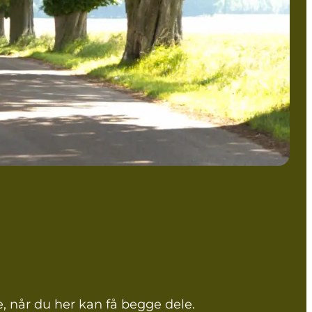
, når du her kan få begge dele.