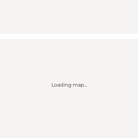
Loading map...