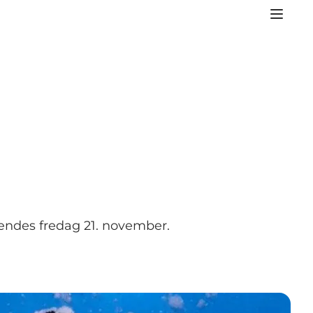
 tændes fredag 21. november.