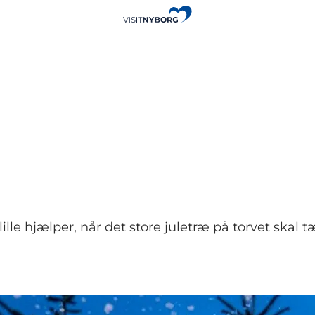
lille hjælper, når det store juletræ på torvet skal