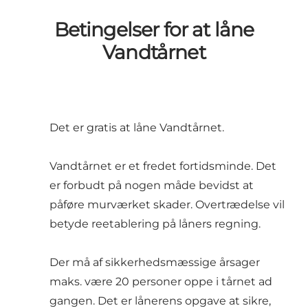
Betingelser for at låne
Vandtårnet
Det er gratis at låne Vandtårnet.
Vandtårnet er et fredet fortidsminde. Det
er forbudt på nogen måde bevidst at
påføre murværket skader. Overtrædelse vil
betyde reetablering på låners regning.
Der må af sikkerhedsmæssige årsager
maks. være 20 personer oppe i tårnet ad
gangen. Det er lånerens opgave at sikre,