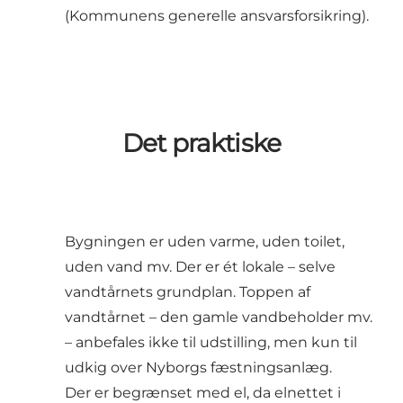
(Kommunens generelle ansvarsforsikring).
Det praktiske
Bygningen er uden varme, uden toilet,
uden vand mv. Der er ét lokale – selve
vandtårnets grundplan. Toppen af
vandtårnet – den gamle vandbeholder mv.
– anbefales ikke til udstilling, men kun til
udkig over Nyborgs fæstningsanlæg.
Der er begrænset med el, da elnettet i