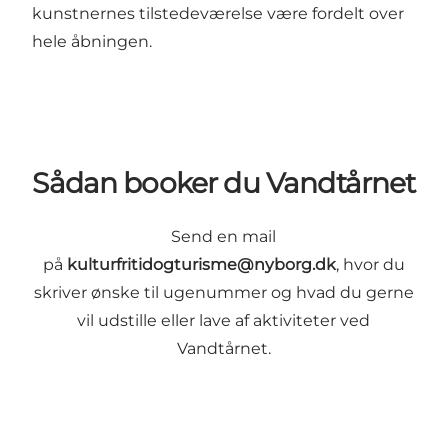
kunstnernes tilstedeværelse være fordelt over
hele åbningen.
Sådan booker du Vandtårnet
Send en mail
på
kulturfritidogturisme@nyborg.dk
, hvor du
skriver ønske til ugenummer og hvad du gerne
vil udstille eller lave af aktiviteter ved
Vandtårnet.