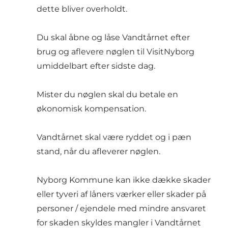
dette bliver overholdt.
Du skal åbne og låse Vandtårnet efter
brug og aflevere nøglen til VisitNyborg
umiddelbart efter sidste dag.
Mister du nøglen skal du betale en
økonomisk kompensation.
Vandtårnet skal være ryddet og i pæn
stand, når du afleverer nøglen.
Nyborg Kommune kan ikke dække skader
eller tyveri af låners værker eller skader på
personer / ejendele med mindre ansvaret
for skaden skyldes mangler i Vandtårnet