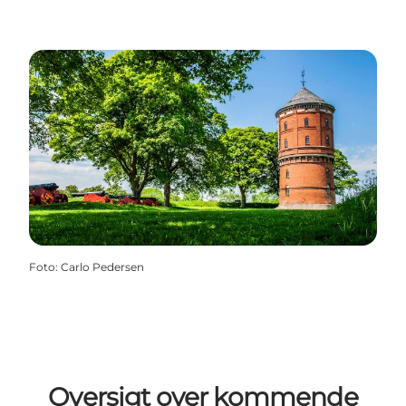
Foto
:
Carlo Pedersen
Oversigt over kommende